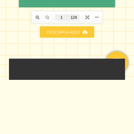
DESCARGA AQUÍ