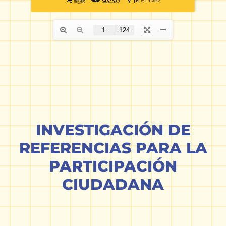
INVESTIGACIÓN DE
REFERENCIAS PARA LA
PARTICIPACIÓN
CIUDADANA