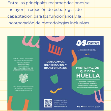
Entre las principales recomendaciones se
incluyen la creación de estrategias de
capacitación para los funcionarios y la
incorporación de metodologías inclusivas.