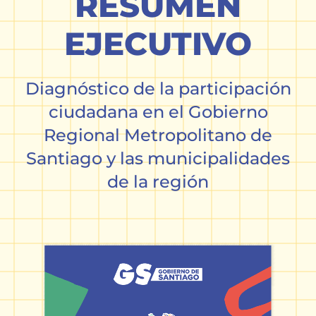
RESUMEN
EJECUTIVO
Diagnóstico de la participación
ciudadana en el Gobierno
Regional Metropolitano de
Santiago y las municipalidades
de la región