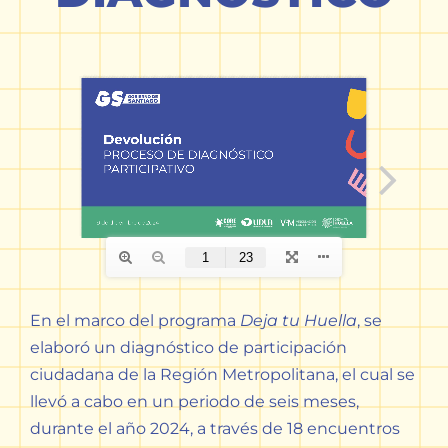
En el marco del programa
Deja tu Huella
, se
elaboró un diagnóstico de participación
ciudadana de la Región Metropolitana, el cual se
llevó a cabo en un periodo de seis meses,
durante el año 2024, a través de 18 encuentros