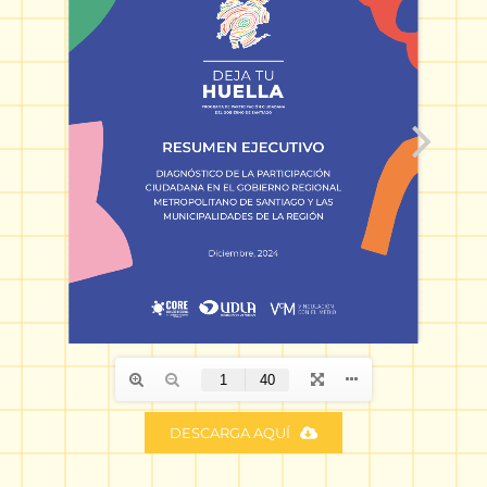
DESCARGA AQUÍ