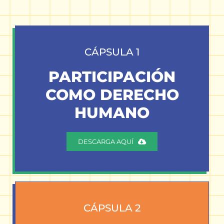
CÁPSULA 1
PARTICIPACIÓN
COMO DERECHO
HUMANO
DESCARGA AQUÍ
CÁPSULA 2