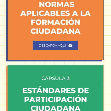
NORMAS
APLICABLES A LA
FORMACIÓN
CIUDADANA
DESCARGA AQUÍ
CÁPSULA 3
ESTÁNDARES DE
PARTICIPACIÓN
CIUDADANA