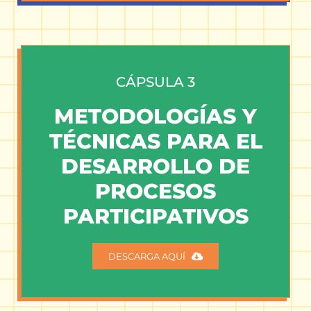
CÁPSULA 3
METODOLOGÍAS Y
TÉCNICAS PARA EL
DESARROLLO DE
PROCESOS
PARTICIPATIVOS
DESCARGA AQUÍ