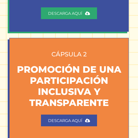
DESCARGA AQUÍ
CÁPSULA 2
PROMOCIÓN DE UNA
PARTICIPACIÓN
INCLUSIVA Y
TRANSPARENTE
DESCARGA AQUÍ