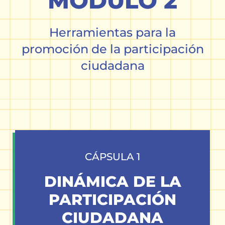
MÓDULO 2
Herramientas para la
promoción de la participación
ciudadana
CÁPSULA 1
DINÁMICA DE LA
PARTICIPACIÓN
CIUDADANA