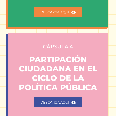
DESCARGA AQUÍ
CÁPSULA 4
PARTIPACIÓN
CIUDADANA EN EL
CICLO DE LA
POLÍTICA PÚBLICA
DESCARGA AQUÍ