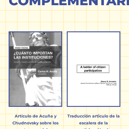
COMPLEMENTAR
Artículo de Acuña y
Traducción articulo de la
Chudnovsky sobre los
escalera de la