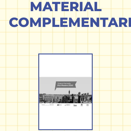
MATERIAL
COMPLEMENTAR